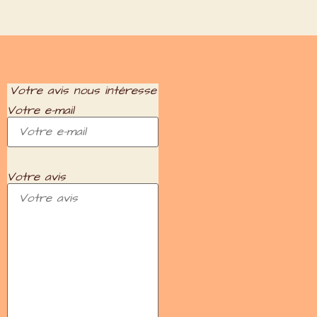
Votre avis nous intéresse
Votre e-mail
Votre avis