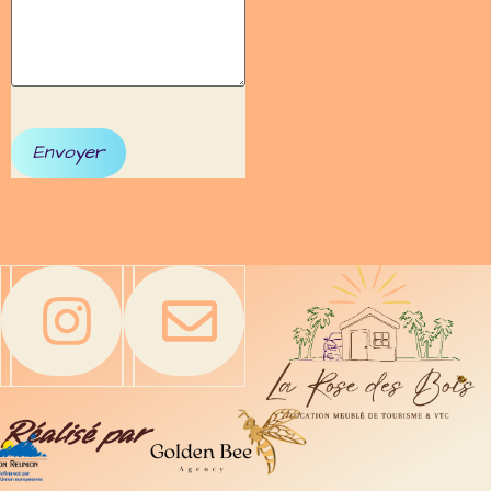
Réalisé par